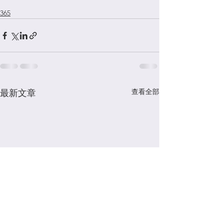
365
查看全部
最新文章